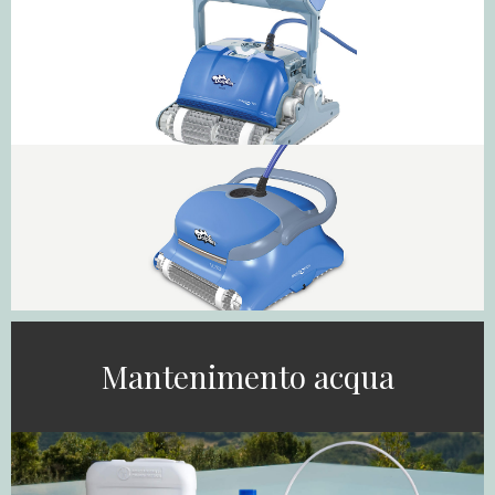
Mantenimento acqua