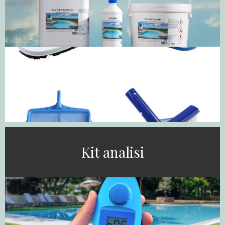
Kit analisi